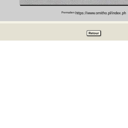
Permalien: