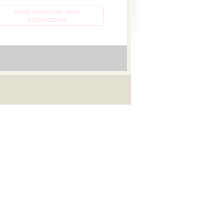
Usuń wszystkie okna
odtwarzania